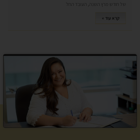
של חודש מרץ השנה, העובד החל
קרא עוד »