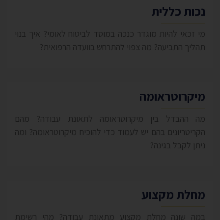
נכות כללית
מי זכאי להיות מוגדר כנכה במוסד לביטוח לאומי? איך בנוי
תהליך התביעה? מה צפוי להתרחש בוועדה הרפואית?
מיקרוטראומה
מה ההבדל בין מיקרוטראומה לתאונת עבודה? מהם
הקריטריונים בהם יש לעמוד כדי להוכיח מיקרוטראומה? ומה
ניתן לקבל בגינה?
מחלת מקצוע
במה שונה מחלת מקצוע מתאונת עבודה? מהי רשימת