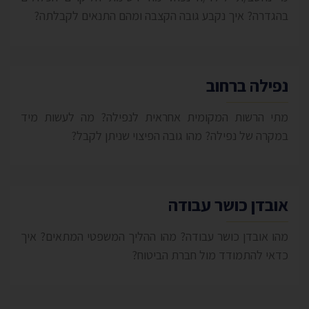
בהגדרה? איך נקבע גובה הקצבה ומהם התנאים לקבלתה?
נפילה ברחוב
מתי הרשות המקומית אחראית לנפילה? מה לעשות מיד
במקרה של נפילה? מהו גובה הפיצוי שניתן לקבל?
אובדן כושר עבודה
מהו אובדן כושר עבודה? מהו ההליך המשפטי המתאים? איך
כדאי להתמודד מול חברת הביטוח?