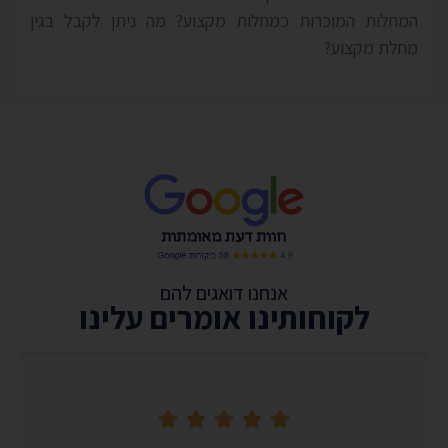
המחלות המוכרות כמחלות מקצוע? מה ניתן לקבל בגין
מחלת מקצוע?
אנחנו דואגים להם
לקוחותינו אומרים עלינו




