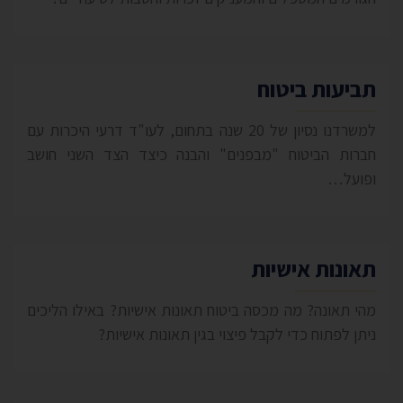
תביעות ביטוח
למשרדנו נסיון של 20 שנה בתחום, לעו"ד דרעי היכרות עם
חברות הביטוח "מבפנים" והבנה כיצד הצד השני חושב
ופועל…
תאונות אישיות
מהי תאונה? מה מכסה ביטוח תאונות אישיות? באילו הליכים
ניתן לפתוח כדי לקבל פיצוי בגין תאונות אישיות?