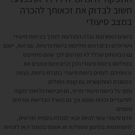
חשוב לבדוק את זכאותך להכרה
במצב סיעודי
בשנים האחרונות גברה המודעות לצורך בביטוח סיעודי
וישראלים רבים רכשו פוליסות ביטוח פרטיות. עם זאת, ישנם
גם מבוטחים שכלל לא מודעים לכך שהם מחזיקים
בפוליסת ביטוח סיעודי ולכן רבים אינם ממצים את
זכויותיהם. לעתים ביטוח סיעודי בחברת ביטוח, נעשה
במסגרת ההתקשרות עם קופת החולים.
נוסף על ביטוח סיעודי פרטי, גם הביטוח הלאומי מקנה
לסיעודיים זכויות שונות וכך גם משרד הבריאות וגורמים
נוספים.
אדם סיעודי עשוי להיות זכאי לגמלה כספית חודשית,
להשתתפות במימון מטפל/ת או אשפוז במוסד ו/או לזכויות