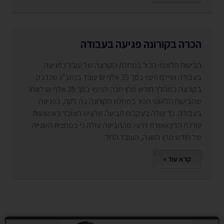
הכרה בקורונה פגיעה בעבודה
הביטוח הלאומי הכיר במחלת הקורונה של עובד כפגיעה
בעבודה ושילם פיצוי בסך 35 אלף ₪ עובד בנתב”ג שנדבק
בקורונה במהלך חודש מרץ יזכה לפיצוי בסך 35 אלף ₪ לאחר
שהביטוח הלאומי הכיר במחלת הקורונה בה לקה, כפגיעה
בעבודה. כך עולה בעקבות תביעה שהגיש העובד באמצעות
עורכת הדין אושרת דרעי. מהתביעה עולה כי במחצית השנייה
של חודש מרץ השנה, העובד החל
קרא עוד »