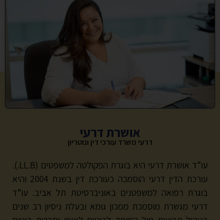
אושרת דרעי
דרעי משרד עורכי דין ונוטריון
עו”ד אושרת דרעי היא בוגרת הפקולטה למשפטים (LL.B.).
עורכת הדין דרעי הוסמכה כעורכת דין בשנת 2004 והיא
בוגרת רפואה למשפטנים באוניברסיטת תל אביב. עו”ד
דרעי מגשרת מוסמכת ממכון גומא ובעלת ניסיון רב שנים