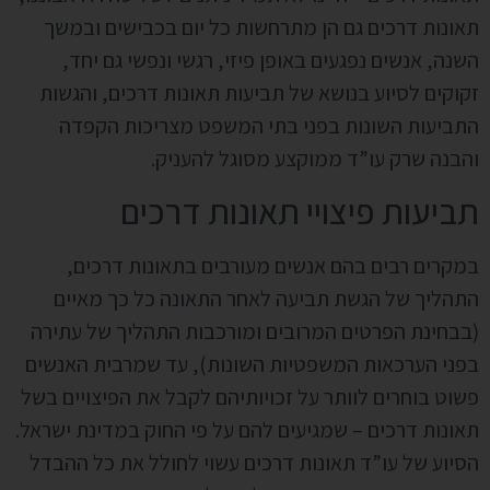
תאונות דרכים גם הן מתרחשות כל יום בכבישים ובמשך
השנה, אנשים נפגעים באופן פיזי, רגשי ונפשי גם יחד,
זקוקים לסיוע בנושא של תביעות תאונות דרכים, והגשות
התביעות השונות בפני בתי המשפט מצריכות הקפדה
והבנה שרק עו”ד ממוקצע מסוגל להעניק.
תביעות פיצויי תאונות דרכים
במקרים רבים בהם אנשים מעורבים בתאונות דרכים,
התהליך של הגשת תביעה לאחר התאונה כל כך מאיים
(בבחינת הפרטים המרובים ומורכבות התהליך של עתירה
בפני הערכאות המשפטיות השונות), עד שמרבית האנשים
פשוט בוחרים לוותר על זכויותיהם לקבל את הפיצויים בשל
תאונות דרכים – שמגיעים להם על פי החוק במדינת ישראל.
הסיוע של עו”ד תאונות דרכים עשוי לחולל את כל ההבדל