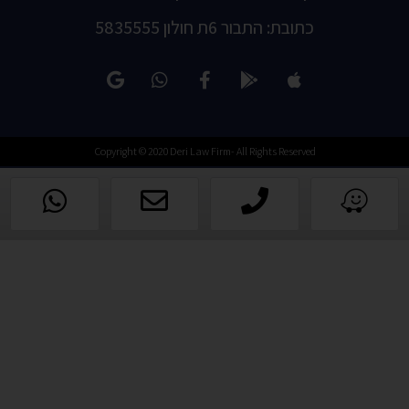
כתובת: התבור 6ת חולון 5835555
Copyright © 2020 Deri Law Firm- All Rights Reserved