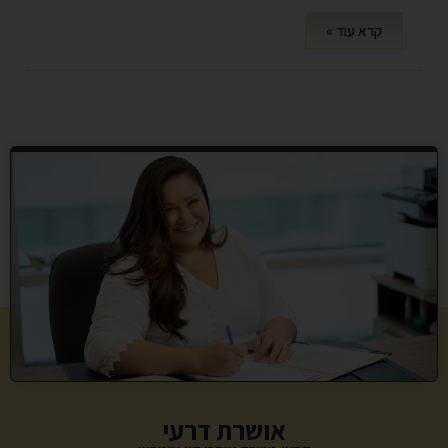
קרא עוד »
אושרת דרעי