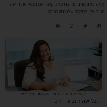
מגיש כתב התביעה. צרו עמנו קשר ואנו נספק את הייעוץ
האידיאלי למקרה שלכם ועבורכם.
עורכת דין אושרת דרעי - עורך דין תאונת עבודה - ביטוח לאומי
קבל ייעוץ חינם עוד היום